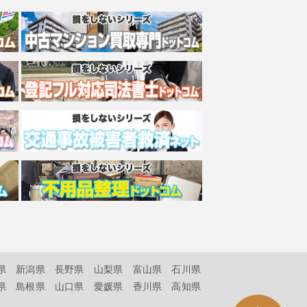
県
新潟県
長野県
山梨県
富山県
石川県
県
島根県
山口県
愛媛県
香川県
高知県