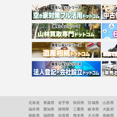
北海道
青森県
岩手県
秋田県
宮城県
山形県
福井県
愛知県
静岡県
三重県
岐阜県
大阪府
徳島県
福岡県
佐賀県
熊本県
大分県
長崎県