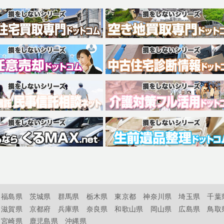
福島県
茨城県
群馬県
栃木県
東京都
神奈川県
埼玉県
千葉
滋賀県
京都府
兵庫県
奈良県
和歌山県
岡山県
広島県
鳥取
宮崎県
鹿児島県
沖縄県