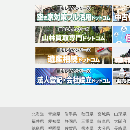
北海道
青森県
岩手県
秋田県
宮城県
山形県
福井県
愛知県
静岡県
三重県
岐阜県
大阪府
徳島県
福岡県
佐賀県
熊本県
大分県
長崎県