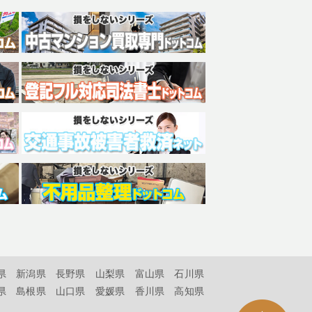
県
新潟県
長野県
山梨県
富山県
石川県
県
島根県
山口県
愛媛県
香川県
高知県