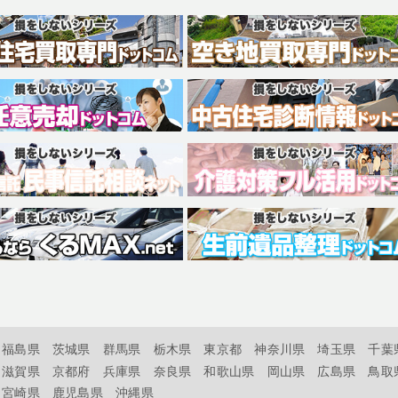
福島県
茨城県
群馬県
栃木県
東京都
神奈川県
埼玉県
千葉
滋賀県
京都府
兵庫県
奈良県
和歌山県
岡山県
広島県
鳥取
宮崎県
鹿児島県
沖縄県