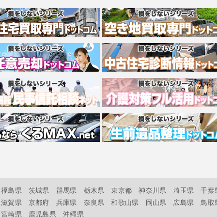
福島県
茨城県
群馬県
栃木県
東京都
神奈川県
埼玉県
千葉
滋賀県
京都府
兵庫県
奈良県
和歌山県
岡山県
広島県
鳥取
宮崎県
鹿児島県
沖縄県