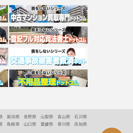
県
新潟県
長野県
山梨県
富山県
石川県
県
島根県
山口県
愛媛県
香川県
高知県