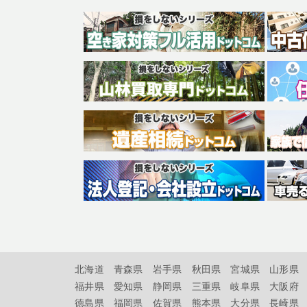
北海道
青森県
岩手県
秋田県
宮城県
山形県
福井県
愛知県
静岡県
三重県
岐阜県
大阪府
徳島県
福岡県
佐賀県
熊本県
大分県
長崎県