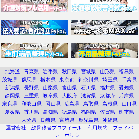
北海道
青森県
岩手県
秋田県
宮城県
山形県
福島県
茨城県
群馬県
栃木県
東京都
神奈川県
埼玉県
千葉県
新潟県
長野県
山梨県
富山県
石川県
福井県
愛知県
静岡県
三重県
岐阜県
大阪府
滋賀県
京都府
兵庫県
奈良県
和歌山県
岡山県
広島県
鳥取県
島根県
山口県
愛媛県
香川県
高知県
徳島県
福岡県
佐賀県
熊本県
大分県
長崎県
宮崎県
鹿児島県
沖縄県
運営会社
総監修者プロフィール
利用規約
プライバ
シーポリシー