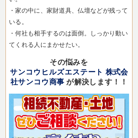
・家の中に、家財道具、仏壇などが残って
いる。
・何社も相手するのは面倒。しっかり動い
てくれる人にまかせたい。
その悩みを
サンコウヒルズエステート 株式会
社サンコウ商事
が解決します！！