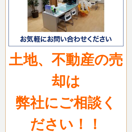
土地、不動産の売
却は
弊社にご相談く
ださい！！