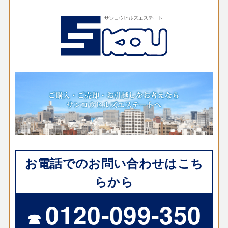
お電話でのお問い合わせはこち
らから
0120-099-350
☎