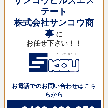
テート
株式会社サンコウ商
事
に
お任せ下さい！！
お電話でのお問い合わせはこち
らから