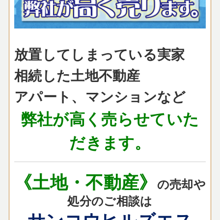
放置してしまっている実家
相続した土地不動産
アパート、マンションなど
弊社が高く売らせていた
だきます。
《土地・不動産》
の売却や
処分のご相談は
サンコウヒルズエス