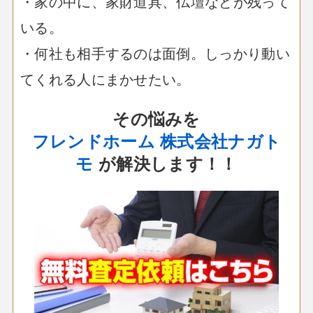
・家の中に、家財道具、仏壇などが残って
いる。
・何社も相手するのは面倒。しっかり動い
てくれる人にまかせたい。
その悩みを
フレンドホーム 株式会社ナガト
モ
が解決します！！