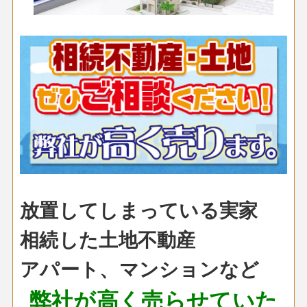
放置してしまっている実家
相続した土地不動産
アパート、マンションなど
弊社が高く売らせていた