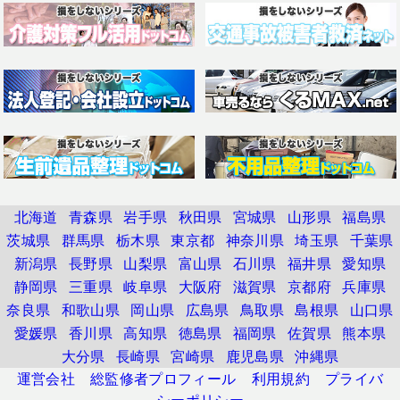
北海道
青森県
岩手県
秋田県
宮城県
山形県
福島県
茨城県
群馬県
栃木県
東京都
神奈川県
埼玉県
千葉県
新潟県
長野県
山梨県
富山県
石川県
福井県
愛知県
静岡県
三重県
岐阜県
大阪府
滋賀県
京都府
兵庫県
奈良県
和歌山県
岡山県
広島県
鳥取県
島根県
山口県
愛媛県
香川県
高知県
徳島県
福岡県
佐賀県
熊本県
大分県
長崎県
宮崎県
鹿児島県
沖縄県
運営会社
総監修者プロフィール
利用規約
プライバ
シーポリシー