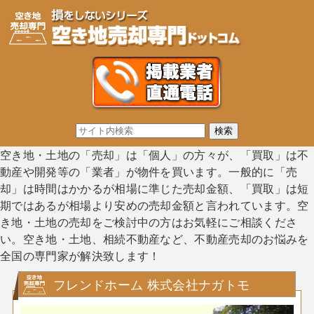
空き地・土地の「売却」は「個人」の方々が、「買取」は不
動産や開発等の「業者」が物件を買います。一般的に「売
却」は時間はかかるが相場に準じた売却金額、「買取」は短
期ではあるが相場より安めの売却金額と言われています。空
き地・土地の売却をご検討中の方はお気軽にご相談くださ
い。空き地・土地、相続不動産など、不動産売却のお悩みを
全国の専門家が解決致します！
フレンドホーム 株式会社ナガトモ