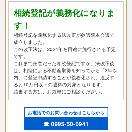
相続登記が義務化になりま
す！
相続登記を義務化する法改正が参議院本会議で
成立しました。
この改正法は、2024年を目途に施行される予定
です。
これまで任意だった相続登記ですが、法改正後
は、
相続による不動産取得を知ってから「3年以
内」に登記申請することが義務化され、違反す
ると10万円以下の過料の対象となります。
該当する方は、お気軽にご相談ください。
お電話でのお問い合わせはこちらから
☎ 0995-50-0941