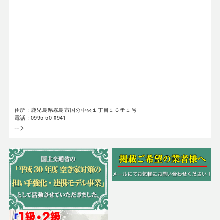
住所：鹿児島県霧島市国分中央１丁目１６番１号
電話：0995-50-0941
-->