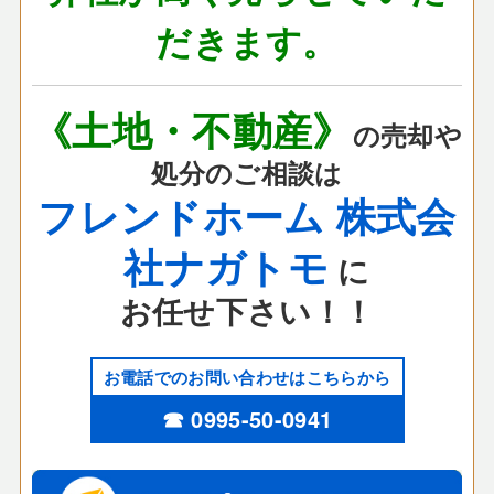
だきます。
《土地・不動産》
の売却や
処分のご相談は
フレンドホーム 株式会
社ナガトモ
に
お任せ下さい！！
お電話でのお問い合わせはこちらから
☎ 0995-50-0941