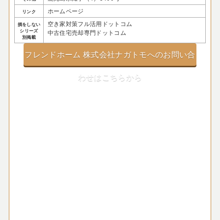
ホームページ
リンク
空き家対策フル活用ドットコム
損をしない
シリーズ
中古住宅売却専門ドットコム
別掲載
フレンドホーム 株式会社ナガトモへのお問い合
わせはこちらから