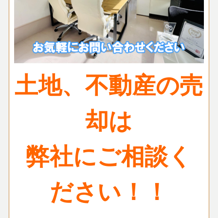
土地、不動産の売
却は
弊社にご相談く
ださい！！