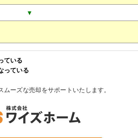
▼
っている
なっている
スムーズな売却をサポートいたします。