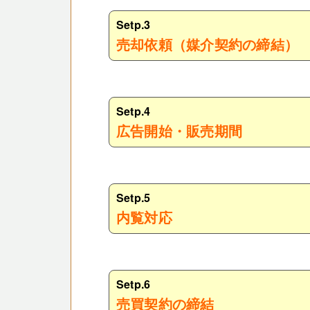
Setp.3
売却依頼（媒介契約の締結）
Setp.4
広告開始・販売期間
Setp.5
内覧対応
Setp.6
売買契約の締結