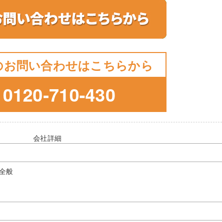
のお問い合わせはこちらから
0120-710-430
会社詳細
全般