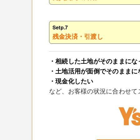
Setp.7
残金決済・引渡し
・相続した土地がそのままにな
・土地活用が面倒でそのままに
・現金化したい
など、お客様の状況に合わせて