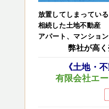
放置してしまっている
相続した土地不動産
アパート、マンション
弊社が高く
《土地・不
有限会社エー