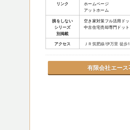
リンク
ホームページ
アットホーム
損をしない
空き家対策フル活用ドッ
シリーズ
中古住宅売却専門ドット
別掲載
アクセス
ＪＲ筑肥線/伊万里 徒歩1
有限会社エース