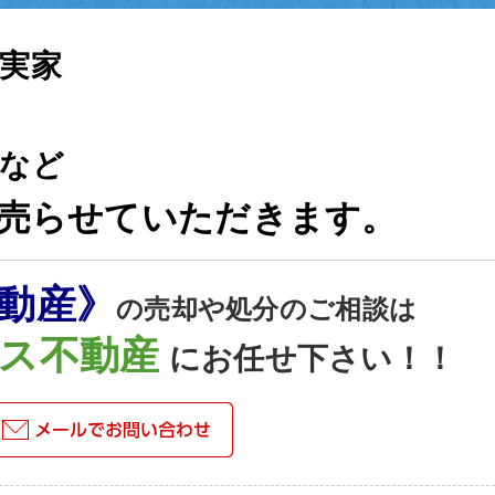
実家
など
売らせていただきます。
動産》
の売却や処分のご相談は
ス不動産
にお任せ下さい！！