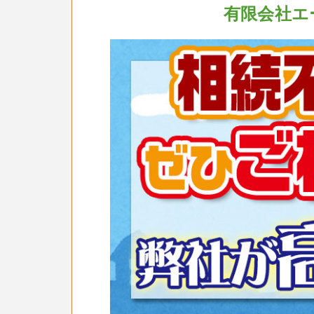
有限会社エ