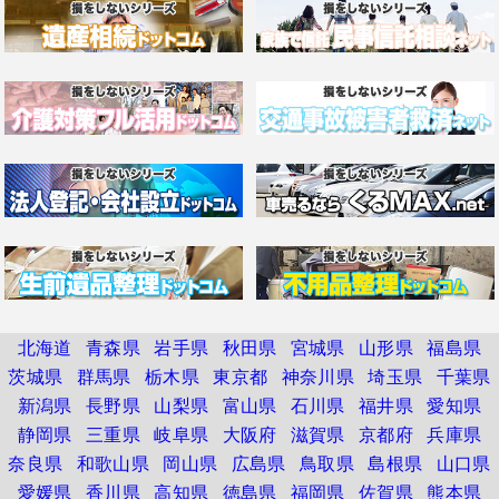
北海道
青森県
岩手県
秋田県
宮城県
山形県
福島県
茨城県
群馬県
栃木県
東京都
神奈川県
埼玉県
千葉県
新潟県
長野県
山梨県
富山県
石川県
福井県
愛知県
静岡県
三重県
岐阜県
大阪府
滋賀県
京都府
兵庫県
奈良県
和歌山県
岡山県
広島県
鳥取県
島根県
山口県
愛媛県
香川県
高知県
徳島県
福岡県
佐賀県
熊本県