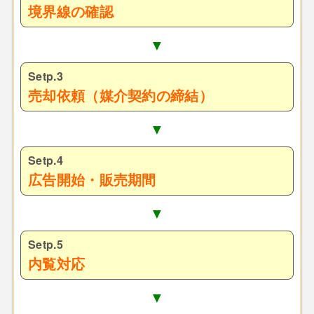
境界線の確認
▼
Setp.3
売却依頼（媒介契約の締結）
▼
Setp.4
広告開始・販売期間
▼
Setp.5
内覧対応
▼