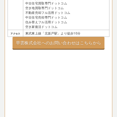
中古住宅買取専門ドットコム
空き地買取専門ドットコム
不動産売却フル活用ドットコム
中古住宅売却専門ドットコム
住み替えフル活用ドットコム
空き家復活ドットコム
東武東上線「北坂戸駅」より徒歩10分
アクセス
早雲株式会社へのお問い合わせはこちらから