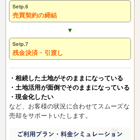
Setp.6
売買契約の締結
▼
Setp.7
残金決済・引渡し
・相続した土地がそのままになっている
・土地活用が面倒でそのままになっている
・現金化したい
など、お客様の状況に合わせてスムーズな
売却をサポートいたします。