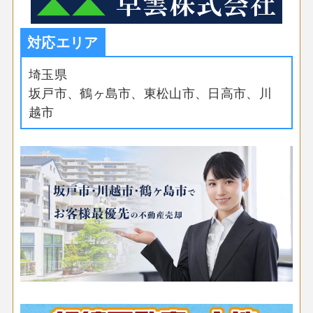
対応エリア
埼玉県
坂戸市、鶴ヶ島市、東松山市、日高市、川
越市