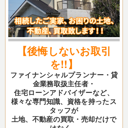
【後悔しないお取引
を!!】
ファイナンシャルプランナー・貸
金業務取扱主任者・
住宅ローンアドバイザーなど、
様々な専門知識、資格を持ったス
タッフが
土地、不動産の買取・売却だけで
はなく、