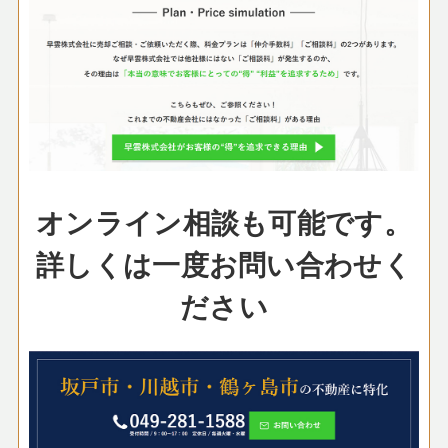
オンライン相談も可能です。
詳しくは一度お問い合わせく
ださい