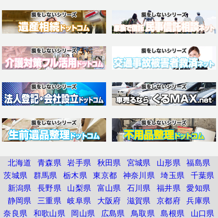
北海道
青森県
岩手県
秋田県
宮城県
山形県
福島県
茨城県
群馬県
栃木県
東京都
神奈川県
埼玉県
千葉県
新潟県
長野県
山梨県
富山県
石川県
福井県
愛知県
静岡県
三重県
岐阜県
大阪府
滋賀県
京都府
兵庫県
奈良県
和歌山県
岡山県
広島県
鳥取県
島根県
山口県