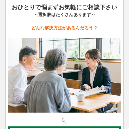
おひとりで悩まずお気軽にご相談下さい
～選択肢はたくさんあります～
どんな解決方法があるんだろう？
☟