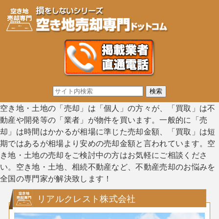
空き地・土地の「売却」は「個人」の方々が、「買取」は不
動産や開発等の「業者」が物件を買います。一般的に「売
却」は時間はかかるが相場に準じた売却金額、「買取」は短
期ではあるが相場より安めの売却金額と言われています。空
き地・土地の売却をご検討中の方はお気軽にご相談くださ
い。空き地・土地、相続不動産など、不動産売却のお悩みを
全国の専門家が解決致します！
リアルクレスト株式会社