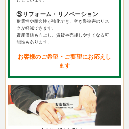
⑤リフォーム・リノベーション
耐震性や耐久性が強化でき、空き巣被害のリス
クが軽減できます。
資産価値も向上し、賃貸や売却しやすくなる可
能性もあります。
お客様のご希望・ご要望にお応えし
ます