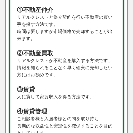
①不動産仲介
リアルクレストと媒介契約を行い不動産の買い
手を探す方法です。
時間は要しますが市場価格で売却することが出
来ます。
②不動産買取
リアルクレストが不動産を購入する方法です。
情報を知られることなく早く確実に売却したい
方にはお勧めです。
③賃貸
人に貸して家賃収入を得る方法です。
④賃貸管理
ご相談者様と入居者様との間を取り持ち、
長期的な収益性と安定性を確保することを目的
としています。