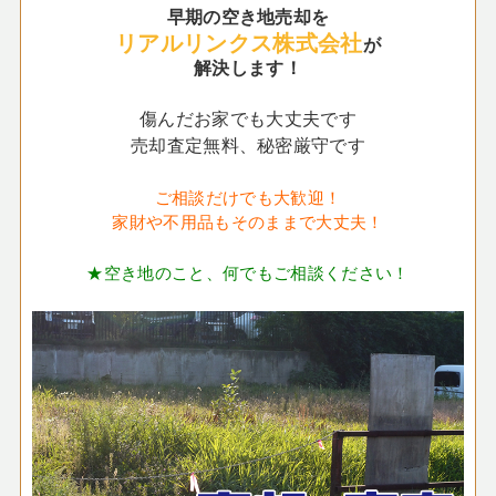
早期の空き地売却を
リアルリンクス株式会社
が
解決します！
傷んだお家でも大丈夫です
売却査定無料、秘密厳守です
ご相談だけでも大歓迎！
家財や不用品もそのままで大丈夫！
★空き地のこと、何でもご相談ください！