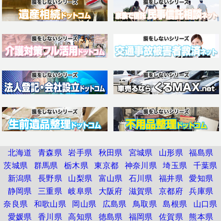
北海道
青森県
岩手県
秋田県
宮城県
山形県
福島県
茨城県
群馬県
栃木県
東京都
神奈川県
埼玉県
千葉県
新潟県
長野県
山梨県
富山県
石川県
福井県
愛知県
静岡県
三重県
岐阜県
大阪府
滋賀県
京都府
兵庫県
奈良県
和歌山県
岡山県
広島県
鳥取県
島根県
山口県
愛媛県
香川県
高知県
徳島県
福岡県
佐賀県
熊本県