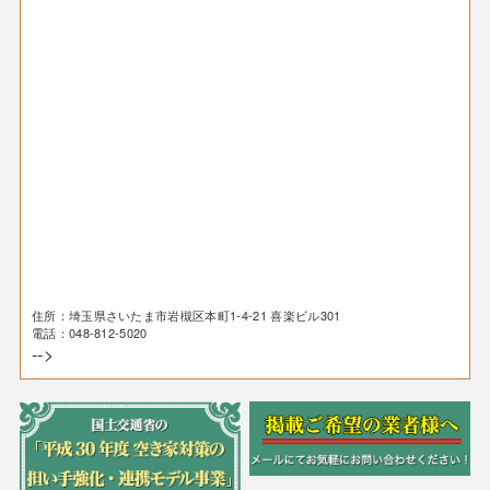
住所：埼玉県さいたま市岩槻区本町1-4-21 喜楽ビル301
電話：048-812-5020
-->