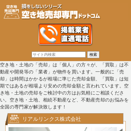
空き地・土地の「売却」は「個人」の方々が、「買取」は不
動産や開発等の「業者」が物件を買います。一般的に「売
却」は時間はかかるが相場に準じた売却金額、「買取」は短
期ではあるが相場より安めの売却金額と言われています。空
き地・土地の売却をご検討中の方はお気軽にご相談くださ
い。空き地・土地、相続不動産など、不動産売却のお悩みを
全国の専門家が解決致します！
リアルリンクス株式会社