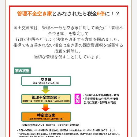
管理不全空き家
とみなされたら税金
6倍
に！？
国土交通省は、管理不十分な空き家に対して新たに「管理不
全空き家」を指定して
行政が指導を行うよう法律を改正する方針を固めました。
指導でも改善されない場合は空き家の固定資産税を減額する
措置を解除し、
適切な管理を促すことにしています。