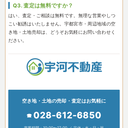
Q3. 査定は無料ですか？
はい、査定・ご相談は無料です。無理な営業やしつ
こい勧誘はいたしません。宇都宮市・周辺地域の空
き地・土地売却は、どうぞお気軽にお問い合わせく
ださい。
空き地・土地の売却・査定はお気軽に
028-612-6850
営業時間：10:00〜17:00 ／ 定休：水・日・祝