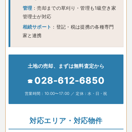
管理
：売却までの草刈り・管理も1級空き家
管理士が対応
相続サポート
：登記・税は提携の各種専門
家と連携
土地の売却、まずは無料査定から
028-612-6850
営業時間：10:00〜17:00 ／ 定休：水・日・祝
対応エリア・対応物件