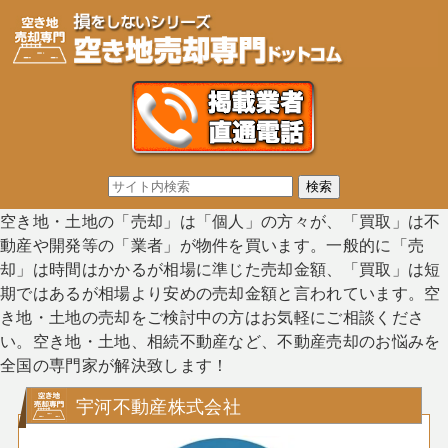
空き地・土地の「売却」は「個人」の方々が、「買取」は不
動産や開発等の「業者」が物件を買います。一般的に「売
却」は時間はかかるが相場に準じた売却金額、「買取」は短
期ではあるが相場より安めの売却金額と言われています。空
き地・土地の売却をご検討中の方はお気軽にご相談くださ
い。空き地・土地、相続不動産など、不動産売却のお悩みを
全国の専門家が解決致します！
宇河不動産株式会社