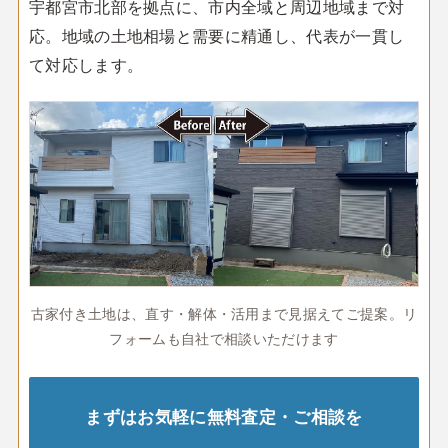
宇都宮市北部を拠点に、市内全域と周辺地域まで対
応。地域の土地相場と需要に精通し、代表が一貫し
て対応します。
古家付き土地は、直す・解体・活用まで見据えてご提案。リ
フォームも自社で相談いただけます
まずはお気軽に無料査定・ご相談を