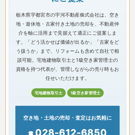
栃木県宇都宮市の宇河不動産株式会社は、空き
地・遊休地・古家付き土地の売却を、不動産仲
介を軸に活用まで見据えて適正にご提案しま
す。「どう活かせば価値が出るか」「古家をど
う扱うか」まで、リフォームも含めて自社で相
談可能。宅地建物取引士と1級空き家管理士の
資格を持つ代表が、管理しながらの売り時もお
任せいただけます。
宅地建物取引士
1級空き家管理士
空き地・土地の売却・査定はお気軽に
028-612-6850