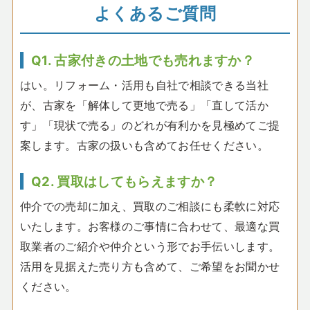
よくあるご質問
Q1. 古家付きの土地でも売れますか？
はい。リフォーム・活用も自社で相談できる当社
が、古家を「解体して更地で売る」「直して活か
す」「現状で売る」のどれが有利かを見極めてご提
案します。古家の扱いも含めてお任せください。
Q2. 買取はしてもらえますか？
仲介での売却に加え、買取のご相談にも柔軟に対応
いたします。お客様のご事情に合わせて、最適な買
取業者のご紹介や仲介という形でお手伝いします。
活用を見据えた売り方も含めて、ご希望をお聞かせ
ください。