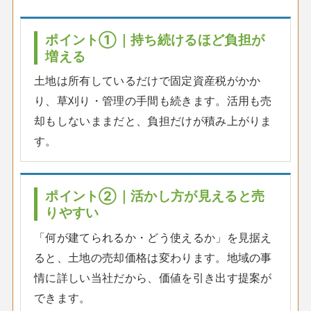
ポイント①｜持ち続けるほど負担が
増える
土地は所有しているだけで固定資産税がかか
り、草刈り・管理の手間も続きます。活用も売
却もしないままだと、負担だけが積み上がりま
す。
ポイント②｜活かし方が見えると売
りやすい
「何が建てられるか・どう使えるか」を見据え
ると、土地の売却価格は変わります。地域の事
情に詳しい当社だから、価値を引き出す提案が
できます。