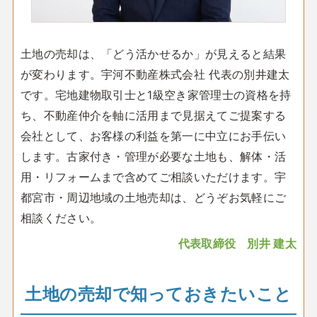
土地の売却は、「どう活かせるか」が見えると結果
が変わります。宇河不動産株式会社 代表の別井建太
です。宅地建物取引士と1級空き家管理士の資格を持
ち、不動産仲介を軸に活用まで見据えてご提案する
会社として、お客様の利益を第一に中立にお手伝い
します。古家付き・管理が必要な土地も、解体・活
用・リフォームまで含めてご相談いただけます。宇
都宮市・周辺地域の土地売却は、どうぞお気軽にご
相談ください。
代表取締役 別井 建太
土地の売却で知っておきたいこと