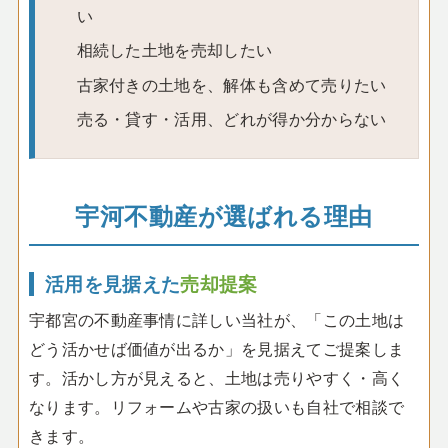
い
相続した土地を売却したい
古家付きの土地を、解体も含めて売りたい
売る・貸す・活用、どれが得か分からない
宇河不動産が選ばれる理由
活用を見据えた
売却提案
宇都宮の不動産事情に詳しい当社が、「この土地は
どう活かせば価値が出るか」を見据えてご提案しま
す。活かし方が見えると、土地は売りやすく・高く
なります。リフォームや古家の扱いも自社で相談で
きます。