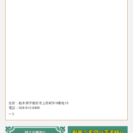
住所：栃木県宇都宮市上田町919番地13
電話：028-612-6850
-->