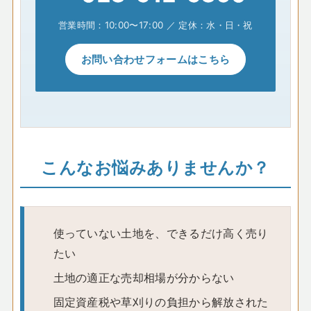
営業時間：10:00〜17:00 ／ 定休：水・日・祝
お問い合わせフォームはこちら
こんなお悩みありませんか？
使っていない土地を、できるだけ高く売り
たい
土地の適正な売却相場が分からない
固定資産税や草刈りの負担から解放された