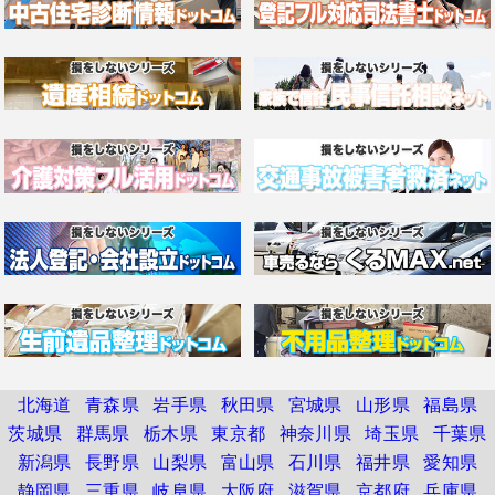
北海道
青森県
岩手県
秋田県
宮城県
山形県
福島県
茨城県
群馬県
栃木県
東京都
神奈川県
埼玉県
千葉県
新潟県
長野県
山梨県
富山県
石川県
福井県
愛知県
静岡県
三重県
岐阜県
大阪府
滋賀県
京都府
兵庫県