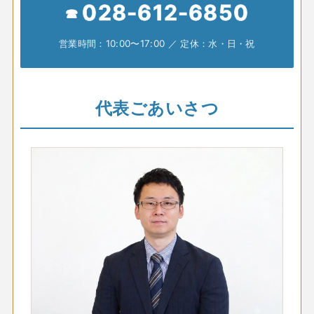
028-612-6850
営業時間：10:00〜17:00 ／ 定休：水・日・祝
代表ごあいさつ