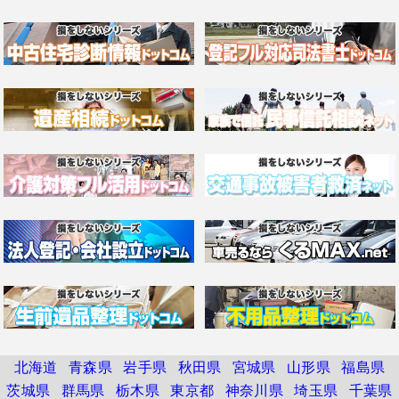
北海道
青森県
岩手県
秋田県
宮城県
山形県
福島県
茨城県
群馬県
栃木県
東京都
神奈川県
埼玉県
千葉県