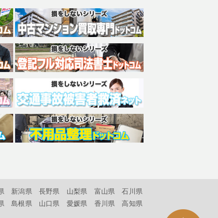
県
新潟県
長野県
山梨県
富山県
石川県
県
島根県
山口県
愛媛県
香川県
高知県