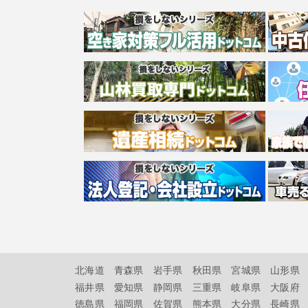
北海道
青森県
岩手県
秋田県
宮城県
山形県
福井県
愛知県
静岡県
三重県
岐阜県
大阪府
徳島県
福岡県
佐賀県
熊本県
大分県
長崎県