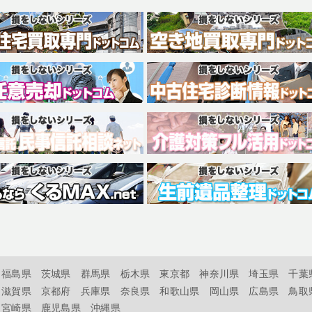
福島県
茨城県
群馬県
栃木県
東京都
神奈川県
埼玉県
千葉
滋賀県
京都府
兵庫県
奈良県
和歌山県
岡山県
広島県
鳥取
宮崎県
鹿児島県
沖縄県