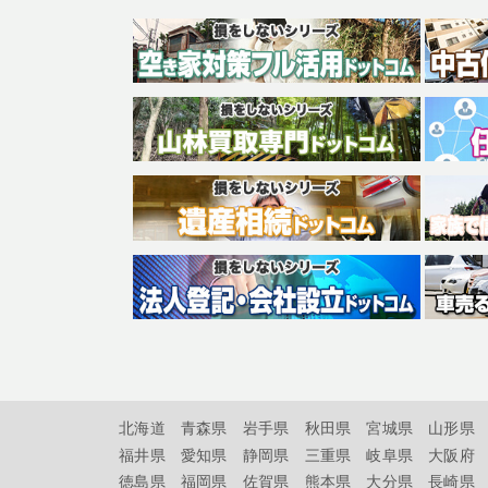
北海道
青森県
岩手県
秋田県
宮城県
山形県
福井県
愛知県
静岡県
三重県
岐阜県
大阪府
徳島県
福岡県
佐賀県
熊本県
大分県
長崎県