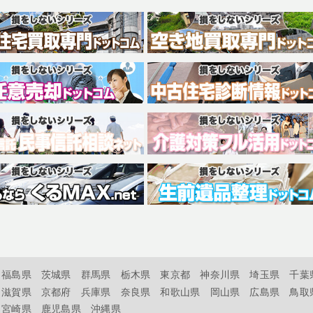
福島県
茨城県
群馬県
栃木県
東京都
神奈川県
埼玉県
千葉
滋賀県
京都府
兵庫県
奈良県
和歌山県
岡山県
広島県
鳥取
宮崎県
鹿児島県
沖縄県