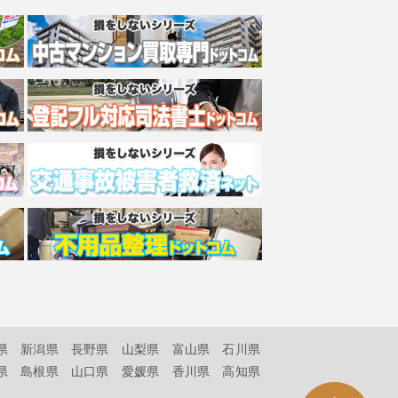
県
新潟県
長野県
山梨県
富山県
石川県
県
島根県
山口県
愛媛県
香川県
高知県