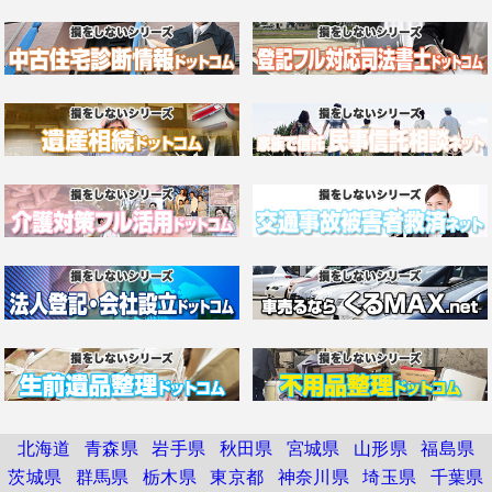
北海道
青森県
岩手県
秋田県
宮城県
山形県
福島県
茨城県
群馬県
栃木県
東京都
神奈川県
埼玉県
千葉県