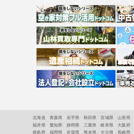
北海道
青森県
岩手県
秋田県
宮城県
山形県
福井県
愛知県
静岡県
三重県
岐阜県
大阪府
徳島県
福岡県
佐賀県
熊本県
大分県
長崎県