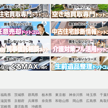
福島県
茨城県
群馬県
栃木県
東京都
神奈川県
埼玉県
千葉
滋賀県
京都府
兵庫県
奈良県
和歌山県
岡山県
広島県
鳥取
宮崎県
鹿児島県
沖縄県