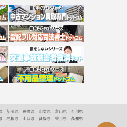
県
新潟県
長野県
山梨県
富山県
石川県
県
島根県
山口県
愛媛県
香川県
高知県