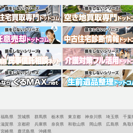
福島県
茨城県
群馬県
栃木県
東京都
神奈川県
埼玉県
千葉
滋賀県
京都府
兵庫県
奈良県
和歌山県
岡山県
広島県
鳥取
宮崎県
鹿児島県
沖縄県