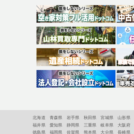
北海道
青森県
岩手県
秋田県
宮城県
山形県
福井県
愛知県
静岡県
三重県
岐阜県
大阪府
徳島県
福岡県
佐賀県
熊本県
大分県
長崎県