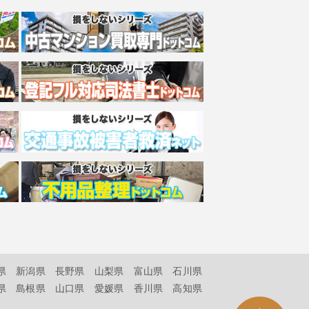
県
新潟県
長野県
山梨県
富山県
石川県
県
島根県
山口県
愛媛県
香川県
高知県