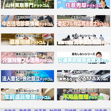
北海道
青森県
岩手県
秋田県
宮城県
山形県
福島県