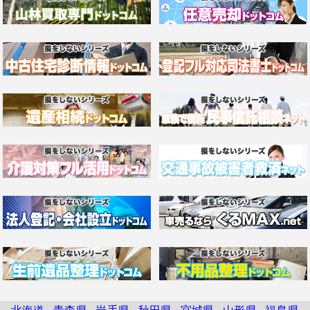
北海道
青森県
岩手県
秋田県
宮城県
山形県
福島県