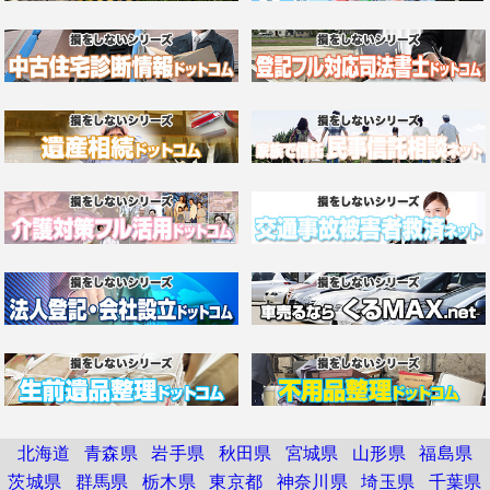
北海道
青森県
岩手県
秋田県
宮城県
山形県
福島県
茨城県
群馬県
栃木県
東京都
神奈川県
埼玉県
千葉県