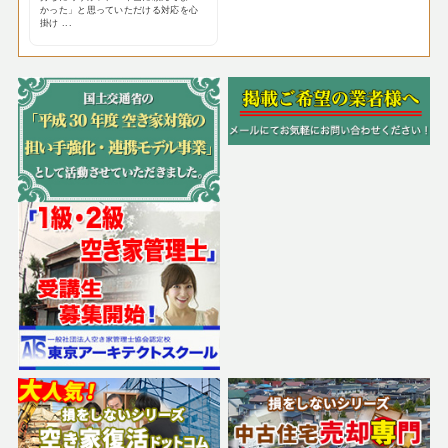
かった」と思っていただける対応を心
掛け ...