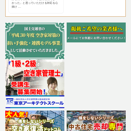
かった」と思っていただける対応を心
掛け ...