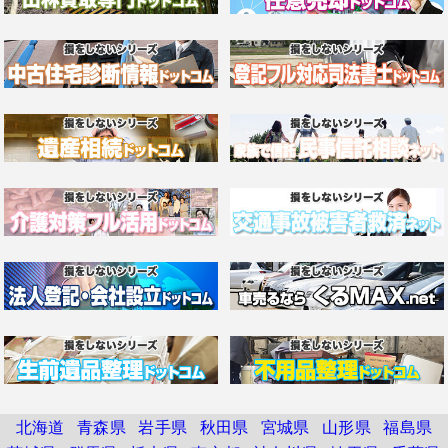
北海道
青森県
岩手県
秋田県
宮城県
山形県
福島県