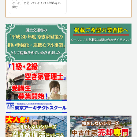
かった」と思っていただける対応を心
掛け ...