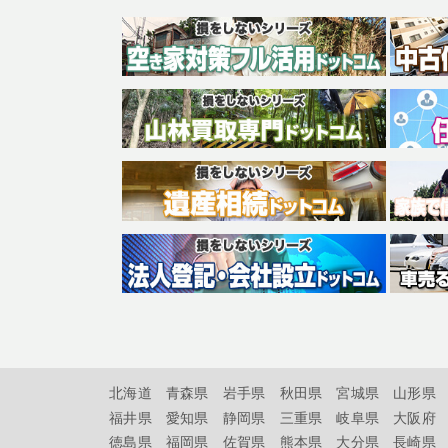
北海道
青森県
岩手県
秋田県
宮城県
山形県
福井県
愛知県
静岡県
三重県
岐阜県
大阪府
徳島県
福岡県
佐賀県
熊本県
大分県
長崎県