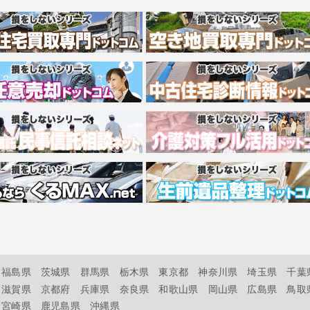
福島県
茨城県
群馬県
栃木県
東京都
神奈川県
埼玉県
千葉
滋賀県
京都府
兵庫県
奈良県
和歌山県
岡山県
広島県
鳥取
宮崎県
鹿児島県
沖縄県