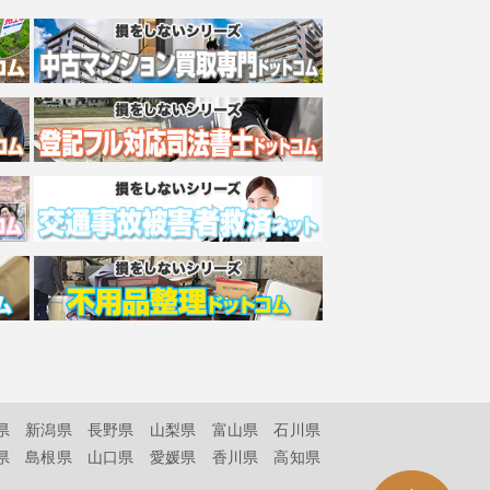
県
新潟県
長野県
山梨県
富山県
石川県
県
島根県
山口県
愛媛県
香川県
高知県