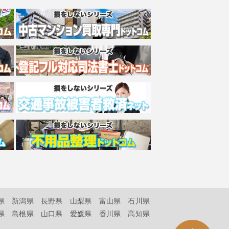
県
新潟県
長野県
山梨県
富山県
石川県
県
島根県
山口県
愛媛県
香川県
高知県