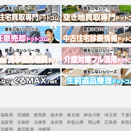
福島県
茨城県
群馬県
栃木県
東京都
神奈川県
埼玉県
千葉
滋賀県
京都府
兵庫県
奈良県
和歌山県
岡山県
広島県
鳥取
宮崎県
鹿児島県
沖縄県