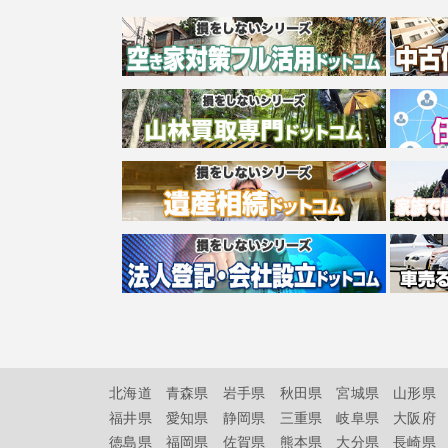
北海道
青森県
岩手県
秋田県
宮城県
山形県
福井県
愛知県
静岡県
三重県
岐阜県
大阪府
徳島県
福岡県
佐賀県
熊本県
大分県
長崎県