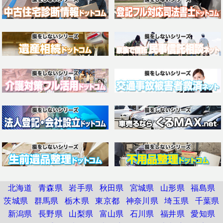
北海道
青森県
岩手県
秋田県
宮城県
山形県
福島県
茨城県
群馬県
栃木県
東京都
神奈川県
埼玉県
千葉県
新潟県
長野県
山梨県
富山県
石川県
福井県
愛知県