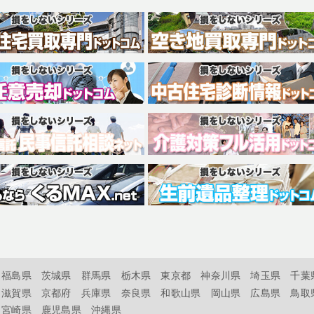
福島県
茨城県
群馬県
栃木県
東京都
神奈川県
埼玉県
千葉
滋賀県
京都府
兵庫県
奈良県
和歌山県
岡山県
広島県
鳥取
宮崎県
鹿児島県
沖縄県