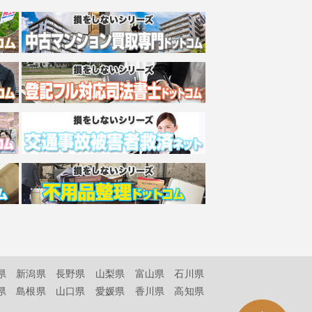
県
新潟県
長野県
山梨県
富山県
石川県
県
島根県
山口県
愛媛県
香川県
高知県