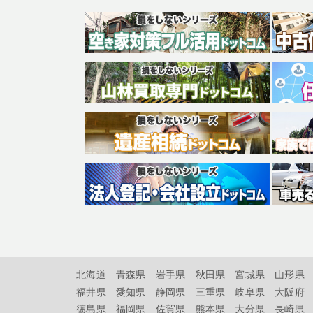
北海道
青森県
岩手県
秋田県
宮城県
山形県
福井県
愛知県
静岡県
三重県
岐阜県
大阪府
徳島県
福岡県
佐賀県
熊本県
大分県
長崎県