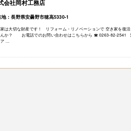
式会社岡村工務店
地：長野県安曇野市穂高5330-1
き家は大切な財産です！ リフォーム・リノベーションで 空き家を復活
んか？ お電話でのお問い合わせはこちらから ☎ 0263-82-2541
 ...