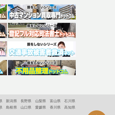
県
新潟県
長野県
山梨県
富山県
石川県
県
島根県
山口県
愛媛県
香川県
高知県