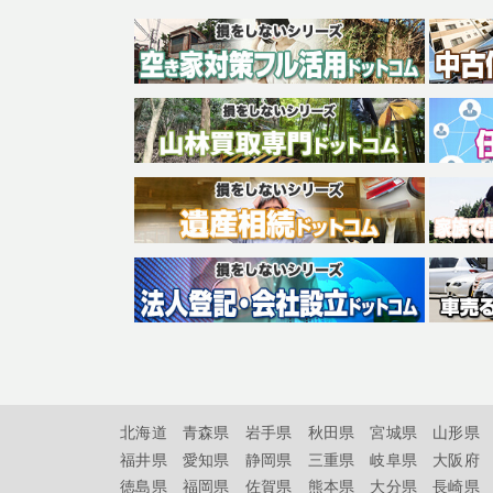
北海道
青森県
岩手県
秋田県
宮城県
山形県
福井県
愛知県
静岡県
三重県
岐阜県
大阪府
徳島県
福岡県
佐賀県
熊本県
大分県
長崎県