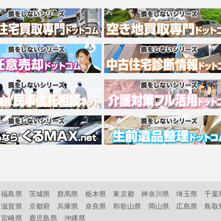
福島県
茨城県
群馬県
栃木県
東京都
神奈川県
埼玉県
千葉
滋賀県
京都府
兵庫県
奈良県
和歌山県
岡山県
広島県
鳥取
宮崎県
鹿児島県
沖縄県