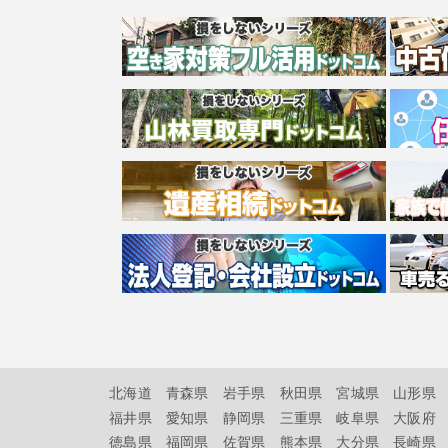
北海道
青森県
岩手県
秋田県
宮城県
山形県
福井県
愛知県
静岡県
三重県
岐阜県
大阪府
徳島県
福岡県
佐賀県
熊本県
大分県
長崎県