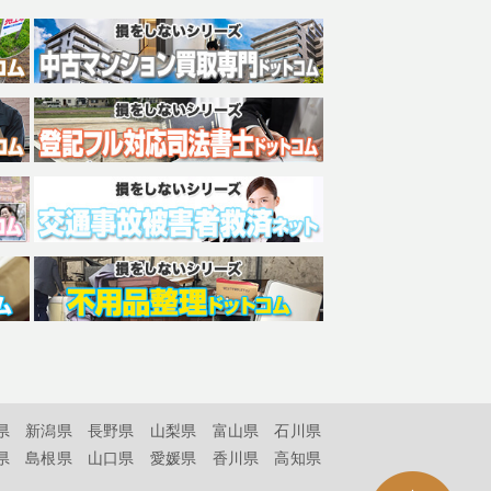
県
新潟県
長野県
山梨県
富山県
石川県
県
島根県
山口県
愛媛県
香川県
高知県