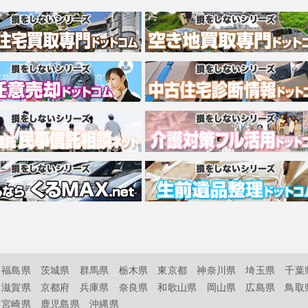
福島県
茨城県
群馬県
栃木県
東京都
神奈川県
埼玉県
千葉
滋賀県
京都府
兵庫県
奈良県
和歌山県
岡山県
広島県
鳥取
宮崎県
鹿児島県
沖縄県