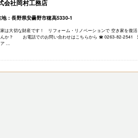
式会社岡村工務店
地：長野県安曇野市穂高5330-1
き家は大切な財産です！ リフォーム・リノベーションで 空き家を復活
んか？ お電話でのお問い合わせはこちらから ☎ 0263-82-2541
 ...