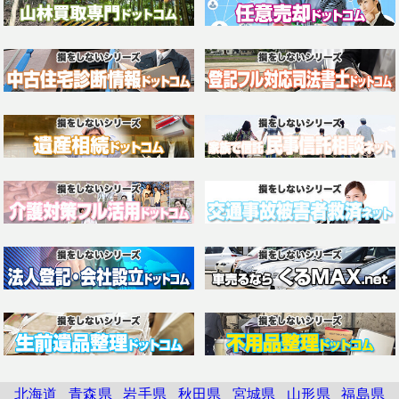
北海道
青森県
岩手県
秋田県
宮城県
山形県
福島県