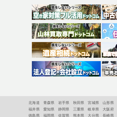
北海道
青森県
岩手県
秋田県
宮城県
山形県
福井県
愛知県
静岡県
三重県
岐阜県
大阪府
徳島県
福岡県
佐賀県
熊本県
大分県
長崎県