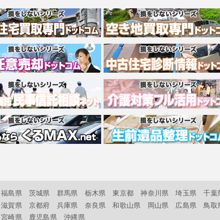
福島県
茨城県
群馬県
栃木県
東京都
神奈川県
埼玉県
千葉
滋賀県
京都府
兵庫県
奈良県
和歌山県
岡山県
広島県
鳥取
宮崎県
鹿児島県
沖縄県