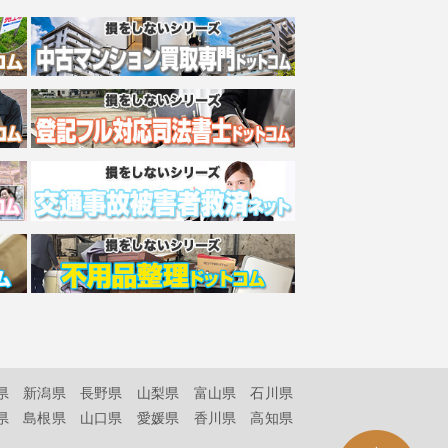
県
新潟県
長野県
山梨県
富山県
石川県
県
島根県
山口県
愛媛県
香川県
高知県