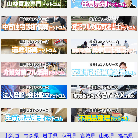
北海道
青森県
岩手県
秋田県
宮城県
山形県
福島県