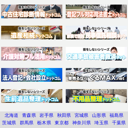
北海道
青森県
岩手県
秋田県
宮城県
山形県
福島県
茨城県
群馬県
栃木県
東京都
神奈川県
埼玉県
千葉県