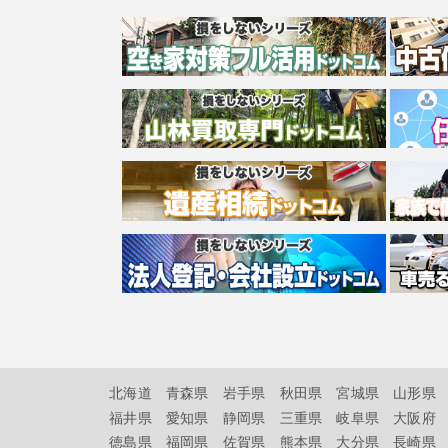
北海道
青森県
岩手県
秋田県
宮城県
山形県
福井県
愛知県
静岡県
三重県
岐阜県
大阪府
徳島県
福岡県
佐賀県
熊本県
大分県
長崎県