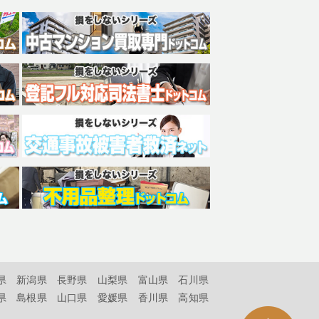
県
新潟県
長野県
山梨県
富山県
石川県
県
島根県
山口県
愛媛県
香川県
高知県