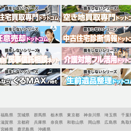
福島県
茨城県
群馬県
栃木県
東京都
神奈川県
埼玉県
千葉
滋賀県
京都府
兵庫県
奈良県
和歌山県
岡山県
広島県
鳥取
宮崎県
鹿児島県
沖縄県