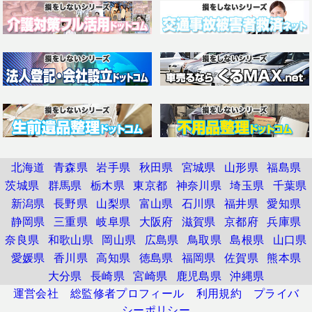
北海道
青森県
岩手県
秋田県
宮城県
山形県
福島県
茨城県
群馬県
栃木県
東京都
神奈川県
埼玉県
千葉県
新潟県
長野県
山梨県
富山県
石川県
福井県
愛知県
静岡県
三重県
岐阜県
大阪府
滋賀県
京都府
兵庫県
奈良県
和歌山県
岡山県
広島県
鳥取県
島根県
山口県
愛媛県
香川県
高知県
徳島県
福岡県
佐賀県
熊本県
大分県
長崎県
宮崎県
鹿児島県
沖縄県
運営会社
総監修者プロフィール
利用規約
プライバ
シーポリシー