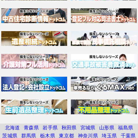
北海道
青森県
岩手県
秋田県
宮城県
山形県
福島県
茨城県
群馬県
栃木県
東京都
神奈川県
埼玉県
千葉県