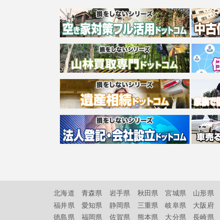
北海道
青森県
岩手県
秋田県
宮城県
山形県
福井県
愛知県
静岡県
三重県
岐阜県
大阪府
徳島県
福岡県
佐賀県
熊本県
大分県
長崎県