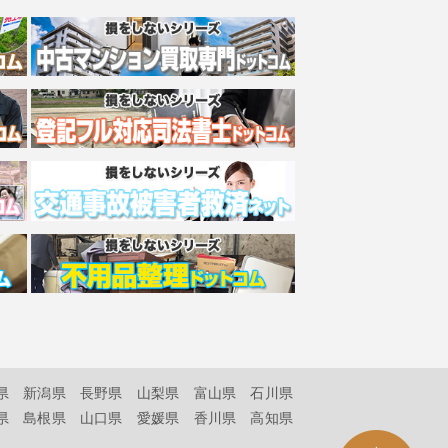
県
新潟県
長野県
山梨県
富山県
石川県
県
島根県
山口県
愛媛県
香川県
高知県