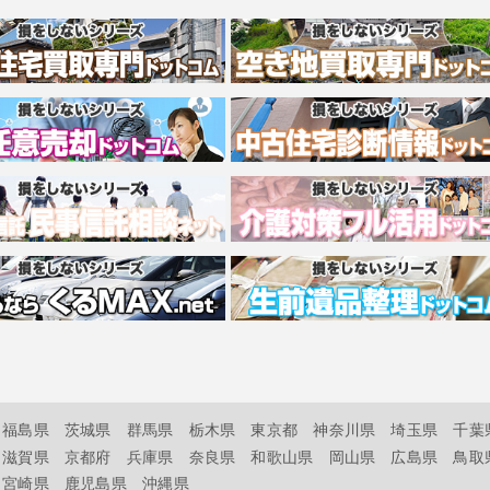
福島県
茨城県
群馬県
栃木県
東京都
神奈川県
埼玉県
千葉
滋賀県
京都府
兵庫県
奈良県
和歌山県
岡山県
広島県
鳥取
宮崎県
鹿児島県
沖縄県