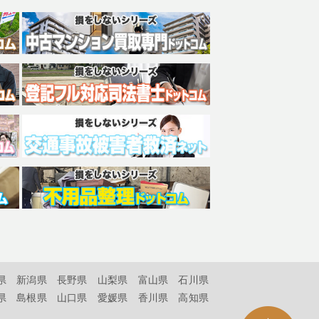
県
新潟県
長野県
山梨県
富山県
石川県
県
島根県
山口県
愛媛県
香川県
高知県