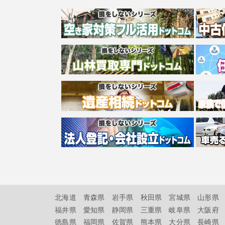
北海道
青森県
岩手県
秋田県
宮城県
山形県
福井県
愛知県
静岡県
三重県
岐阜県
大阪府
徳島県
福岡県
佐賀県
熊本県
大分県
長崎県