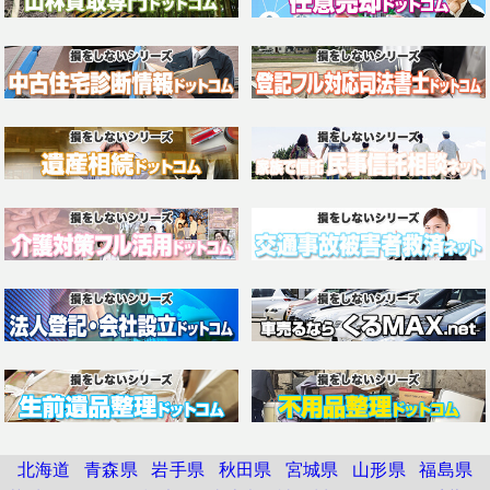
北海道
青森県
岩手県
秋田県
宮城県
山形県
福島県