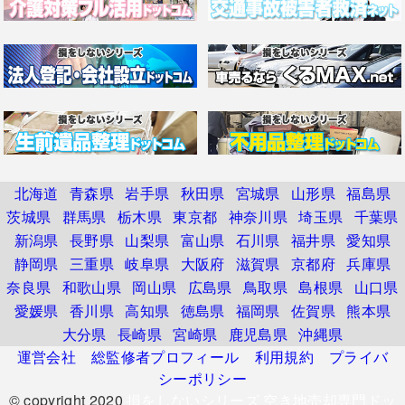
北海道
青森県
岩手県
秋田県
宮城県
山形県
福島県
茨城県
群馬県
栃木県
東京都
神奈川県
埼玉県
千葉県
新潟県
長野県
山梨県
富山県
石川県
福井県
愛知県
静岡県
三重県
岐阜県
大阪府
滋賀県
京都府
兵庫県
奈良県
和歌山県
岡山県
広島県
鳥取県
島根県
山口県
愛媛県
香川県
高知県
徳島県
福岡県
佐賀県
熊本県
大分県
長崎県
宮崎県
鹿児島県
沖縄県
運営会社
総監修者プロフィール
利用規約
プライバ
シーポリシー
© copyright 2020
損をしないシリーズ 空き地売却専門ドッ