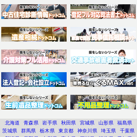
北海道
青森県
岩手県
秋田県
宮城県
山形県
福島県
茨城県
群馬県
栃木県
東京都
神奈川県
埼玉県
千葉県