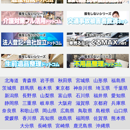
北海道
青森県
岩手県
秋田県
宮城県
山形県
福島県
茨城県
群馬県
栃木県
東京都
神奈川県
埼玉県
千葉県
新潟県
長野県
山梨県
富山県
石川県
福井県
愛知県
静岡県
三重県
岐阜県
大阪府
滋賀県
京都府
兵庫県
奈良県
和歌山県
岡山県
広島県
鳥取県
島根県
山口県
愛媛県
香川県
高知県
徳島県
福岡県
佐賀県
熊本県
大分県
長崎県
宮崎県
鹿児島県
沖縄県