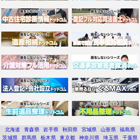
北海道
青森県
岩手県
秋田県
宮城県
山形県
福島県
茨城県
群馬県
栃木県
東京都
神奈川県
埼玉県
千葉県