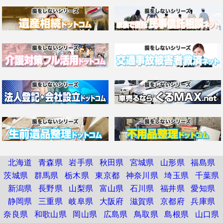
北海道
青森県
岩手県
秋田県
宮城県
山形県
福島県
茨城県
群馬県
栃木県
東京都
神奈川県
埼玉県
千葉県
新潟県
長野県
山梨県
富山県
石川県
福井県
愛知県
静岡県
三重県
岐阜県
大阪府
滋賀県
京都府
兵庫県
奈良県
和歌山県
岡山県
広島県
鳥取県
島根県
山口県