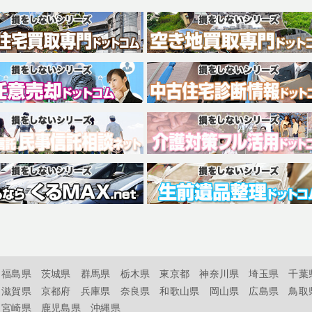
福島県
茨城県
群馬県
栃木県
東京都
神奈川県
埼玉県
千葉
滋賀県
京都府
兵庫県
奈良県
和歌山県
岡山県
広島県
鳥取
宮崎県
鹿児島県
沖縄県