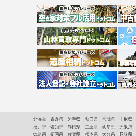
北海道
青森県
岩手県
秋田県
宮城県
山形県
福井県
愛知県
静岡県
三重県
岐阜県
大阪府
徳島県
福岡県
佐賀県
熊本県
大分県
長崎県