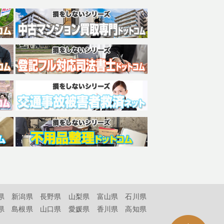
県
新潟県
長野県
山梨県
富山県
石川県
県
島根県
山口県
愛媛県
香川県
高知県