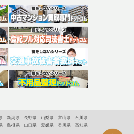
県
新潟県
長野県
山梨県
富山県
石川県
県
島根県
山口県
愛媛県
香川県
高知県