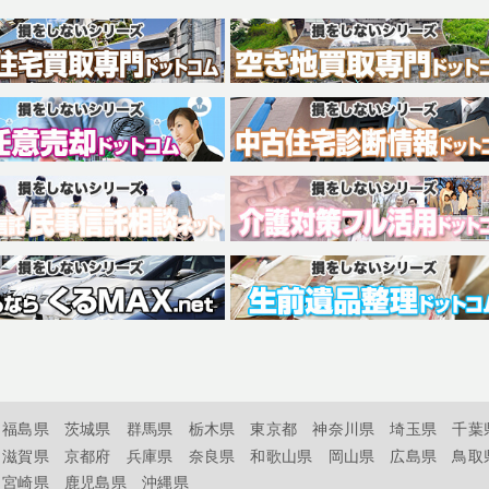
福島県
茨城県
群馬県
栃木県
東京都
神奈川県
埼玉県
千葉
滋賀県
京都府
兵庫県
奈良県
和歌山県
岡山県
広島県
鳥取
宮崎県
鹿児島県
沖縄県