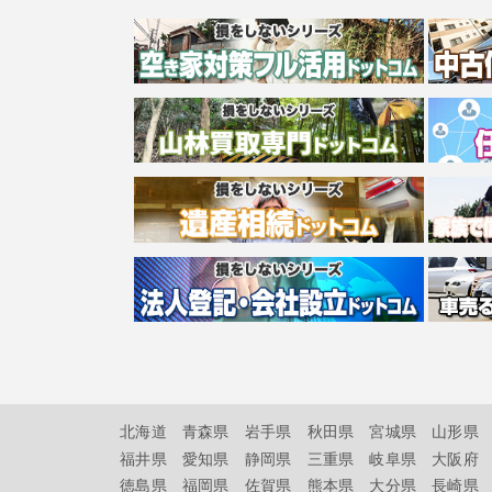
北海道
青森県
岩手県
秋田県
宮城県
山形県
福井県
愛知県
静岡県
三重県
岐阜県
大阪府
徳島県
福岡県
佐賀県
熊本県
大分県
長崎県