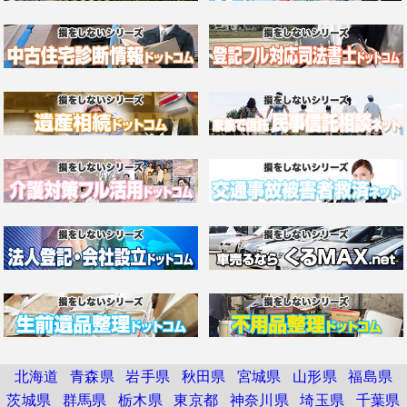
北海道
青森県
岩手県
秋田県
宮城県
山形県
福島県
茨城県
群馬県
栃木県
東京都
神奈川県
埼玉県
千葉県