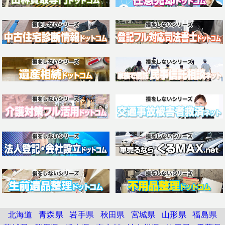
北海道
青森県
岩手県
秋田県
宮城県
山形県
福島県